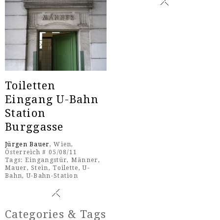
Toiletten
Eingang U-Bahn
Station
Burggasse
Jürgen Bauer
, Wien,
Österreich # 05/08/11
Tags:
Eingangstür
,
Männer
,
Mauer
,
Stein
,
Toilette
,
U-
Bahn
,
U-Bahn-Station
Categories & Tags