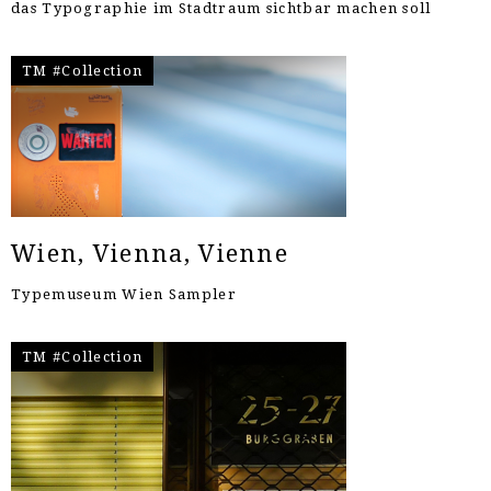
das Typographie im Stadtraum sichtbar machen soll
TM #Collection
Wien, Vienna, Vienne
Typemuseum Wien Sampler
TM #Collection