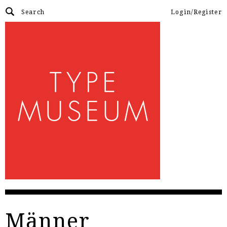
Login/Register
Männer