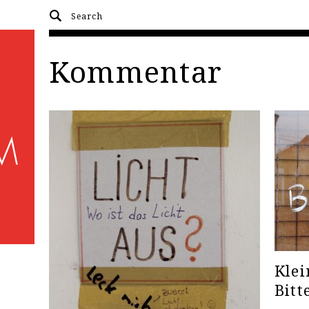
Kommentar
Klei
Bitt