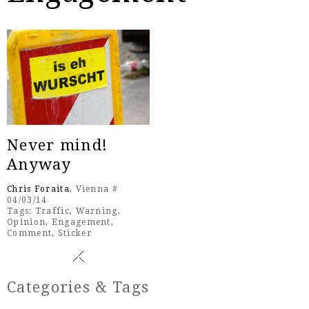
Never mind!
Anyway
Chris Foraita
, Vienna #
04/03/14
Tags:
Traffic
,
Warning
,
Opinion
,
Engagement
,
Comment
,
Sticker
Categories & Tags