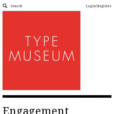
Login/Register
Engagement