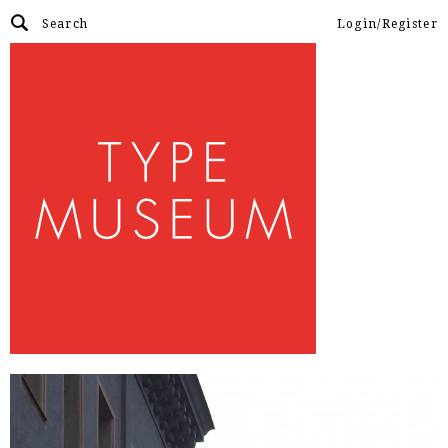
Login/Register