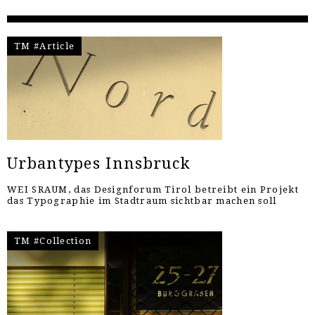
TM #Article
Urbantypes Innsbruck
WEI SRAUM, das Designforum Tirol betreibt ein Projekt
das Typographie im Stadtraum sichtbar machen soll
TM #Collection