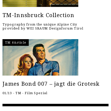
TM-Innsbruck Collection
Typography from the unique Alpine City
provided by WEI SRAUM Designforum Tirol
TM #Article
James Bond 007 – jagt die Grotesk
01/13 - TM - Film Spezial