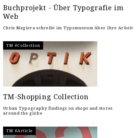
Buchprojekt - Über Typografie im
Web
Chris Magiera schreibt im Typemuseum über Ihre Arbeit
TM #Collection
TM-Shopping Collection
Urban Typography findings on shops and stores
around the globe
TM #Article