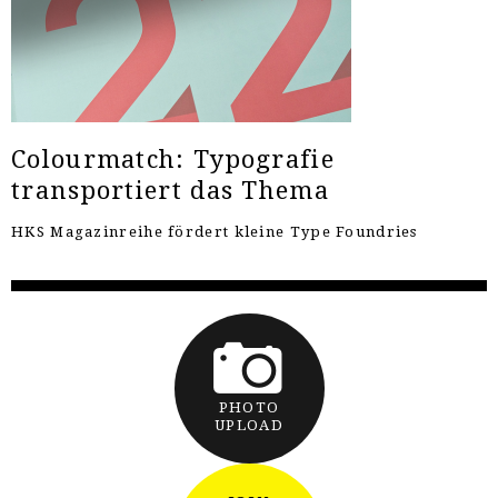
Colourmatch: Typografie
transportiert das Thema
HKS Magazinreihe fördert kleine Type Foundries
PHOTO
UPLOAD