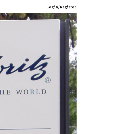
Login/Register