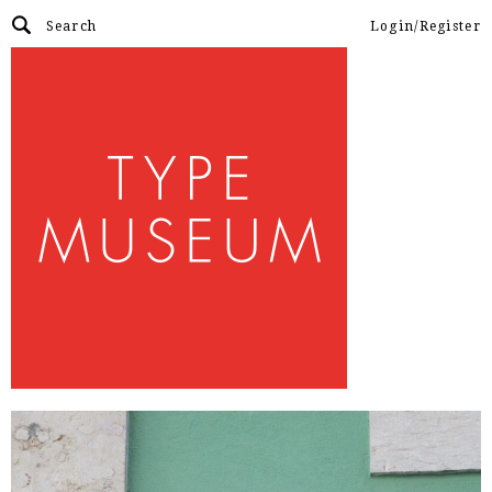
Login/Register