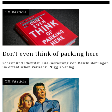
TM #Article
Don't even think of parking here
Schrift und Identität. Die Gestaltung von Beschilderungen
im öffentlichen Verkehr. Niggli Verlag
TM #Article