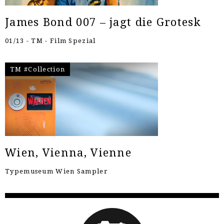
James Bond 007 – jagt die Grotesk
01/13 - TM - Film Spezial
TM #Collection
Wien, Vienna, Vienne
Typemuseum Wien Sampler