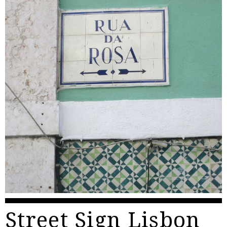
Street Sign Lisbon