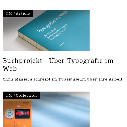
TM #Article
Buchprojekt - Über Typografie im
Web
Chris Magiera schreibt im Typemuseum über Ihre Arbeit
TM #Collection