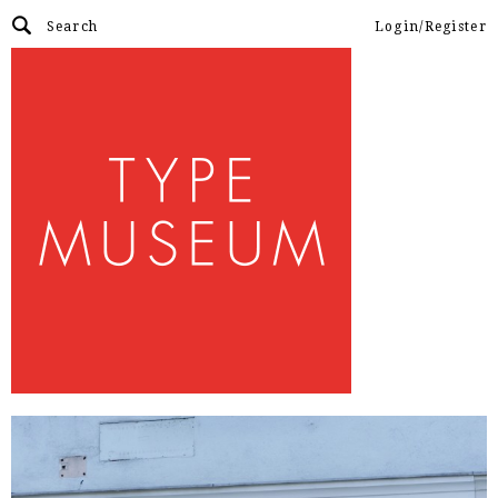
Login/Register