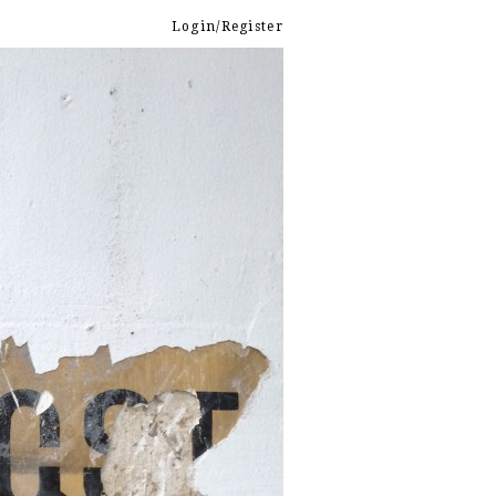
Login/Register