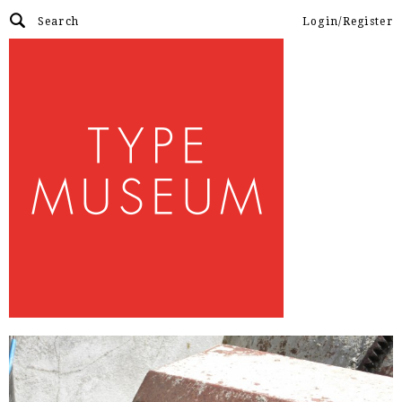
Login/Register