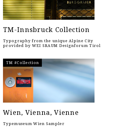
TM-Innsbruck Collection
Typography from the unique Alpine City
provided by WEI SRAUM Designforum Tirol
TM #Collection
Wien, Vienna, Vienne
Typemuseum Wien Sampler