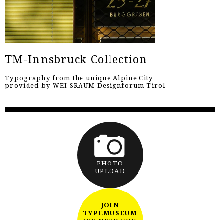
TM-Innsbruck Collection
Typography from the unique Alpine City
provided by WEI SRAUM Designforum Tirol
PHOTO
UPLOAD
JOIN
TYPEMUSEUM