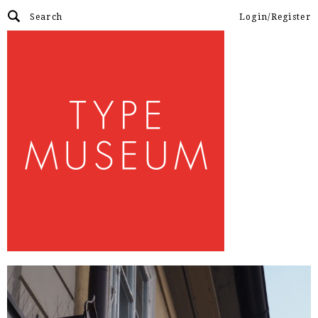
Login/Register