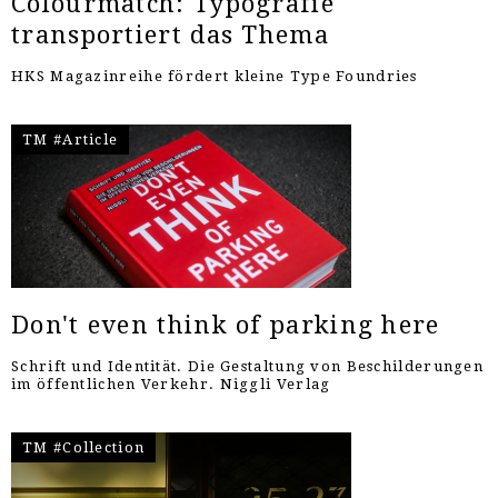
Colourmatch: Typografie
transportiert das Thema
HKS Magazinreihe fördert kleine Type Foundries
TM #Article
Don't even think of parking here
Schrift und Identität. Die Gestaltung von Beschilderungen
im öffentlichen Verkehr. Niggli Verlag
TM #Collection