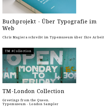
Buchprojekt - Über Typografie im
Web
Chris Magiera schreibt im Typemuseum über Ihre Arbeit
TM #Collection
TM-London Collection
Greetings from the Queen.
Typemuseum - London Sampler