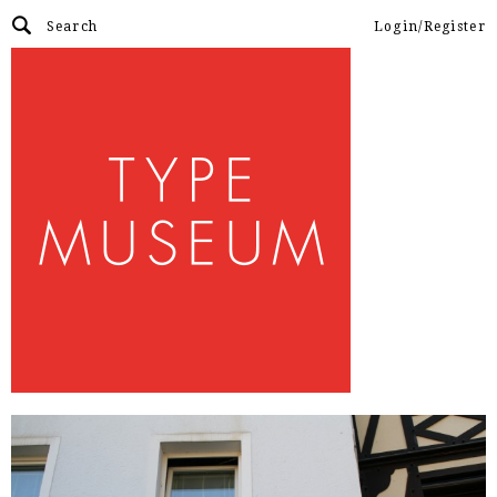
Login/Register