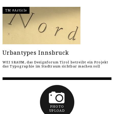
TM #Article
Urbantypes Innsbruck
WEI SRAUM, das Designforum Tirol betreibt ein Projekt
das Typographie im Stadtraum sichtbar machen soll
PHOTO
UPLOAD