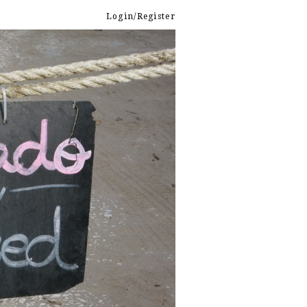
Login/Register