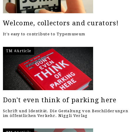
Welcome, collectors and curators!
It's easy to contribute to Typemuseum
TM #Article
Don't even think of parking here
Schrift und Identität. Die Gestaltung von Beschilderungen
im öffentlichen Verkehr. Niggli Verlag