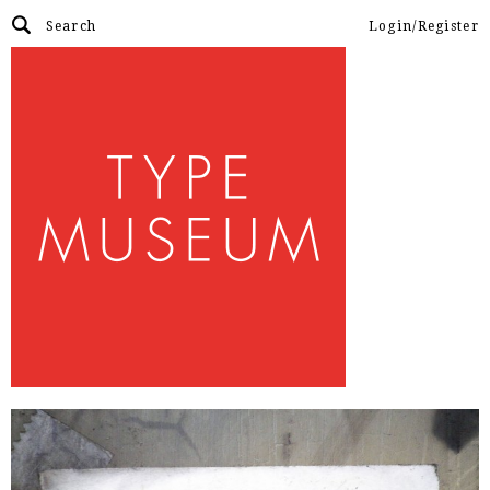
Login/Register