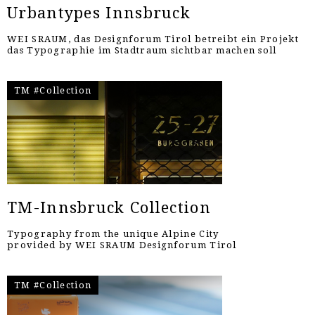
Urbantypes Innsbruck
WEI SRAUM, das Designforum Tirol betreibt ein Projekt
das Typographie im Stadtraum sichtbar machen soll
TM #Collection
TM-Innsbruck Collection
Typography from the unique Alpine City
provided by WEI SRAUM Designforum Tirol
TM #Collection