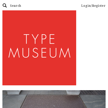
Login/Register