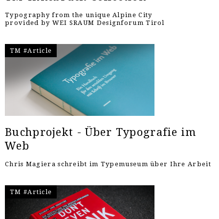
Typography from the unique Alpine City
provided by WEI SRAUM Designforum Tirol
TM #Article
Buchprojekt - Über Typografie im
Web
Chris Magiera schreibt im Typemuseum über Ihre Arbeit
TM #Article