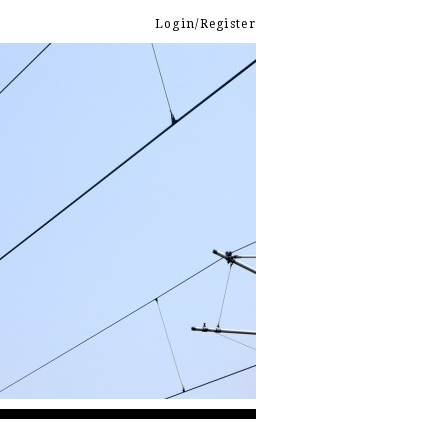
Login/Register