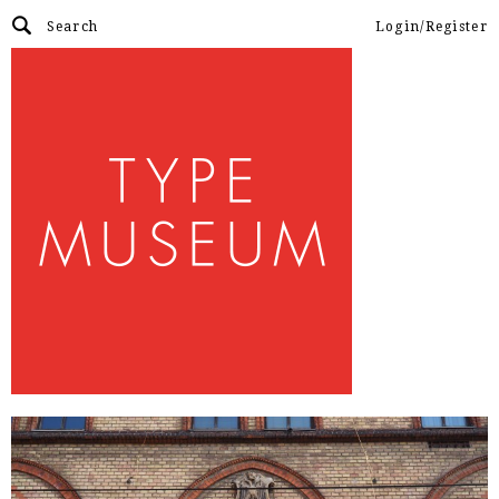
Login/Register