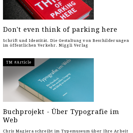
Don't even think of parking here
Schrift und Identität. Die Gestaltung von Beschilderungen
im öffentlichen Verkehr. Niggli Verlag
TM #Article
Buchprojekt - Über Typografie im
Web
Chris Magiera schreibt im Typemuseum über Ihre Arbeit