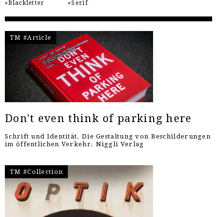
Blackletter
Serif
TM #Article
Don't even think of parking here
Schrift und Identität. Die Gestaltung von Beschilderungen
im öffentlichen Verkehr. Niggli Verlag
TM #Collection