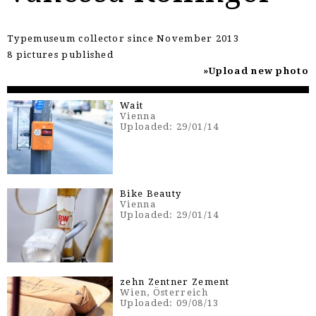
Typemuseum collector since November 2013
8 pictures published
Upload new photo
Wait
Vienna
Uploaded: 29/01/14
Bike Beauty
Vienna
Uploaded: 29/01/14
zehn Zentner Zement
Wien, Österreich
Uploaded: 09/08/13