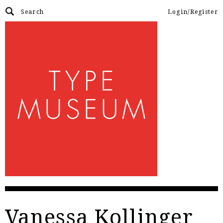
Login/Register
Vanessa Kollinger