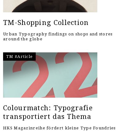
TM-Shopping Collection
Urban Typography findings on shops and stores
around the globe
TM #Article
Colourmatch: Typografie
transportiert das Thema
HKS Magazinreihe fördert kleine Type Foundries