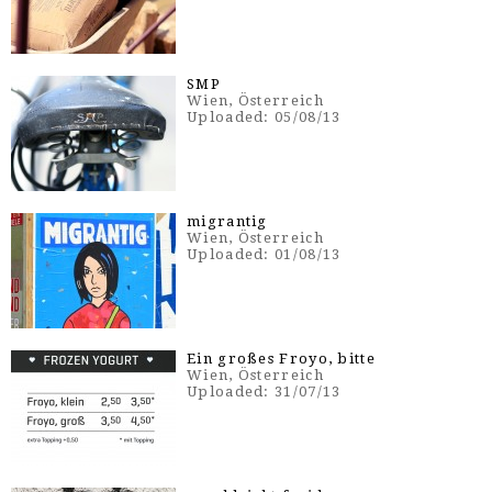
SMP
Wien, Österreich
Uploaded: 05/08/13
migrantig
Wien, Österreich
Uploaded: 01/08/13
Ein großes Froyo, bitte
Wien, Österreich
Uploaded: 31/07/13