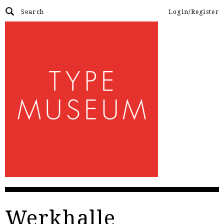
Login/Register
Werkhalle