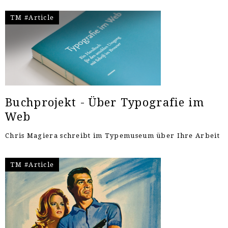
TM #Article
Buchprojekt - Über Typografie im
Web
Chris Magiera schreibt im Typemuseum über Ihre Arbeit
TM #Article