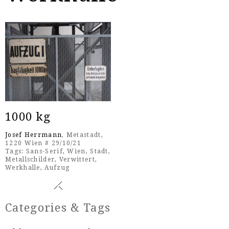
1000 kg
Josef Herrmann
, Metastadt,
1220 Wien # 29/10/21
Tags:
Sans-Serif
,
Wien
,
Stadt
,
Metallschilder
,
Verwittert
,
Werkhalle
,
Aufzug
Categories & Tags