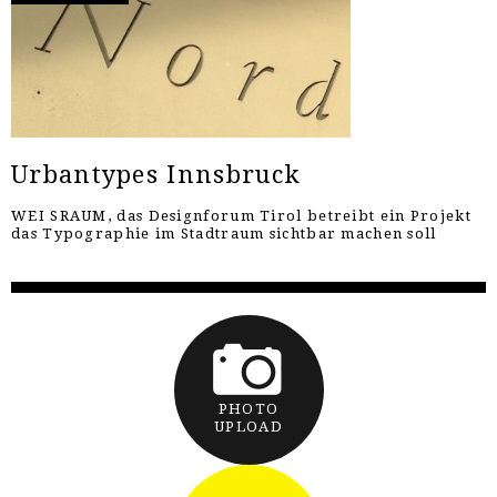
Urbantypes Innsbruck
WEI SRAUM, das Designforum Tirol betreibt ein Projekt
das Typographie im Stadtraum sichtbar machen soll
PHOTO
UPLOAD