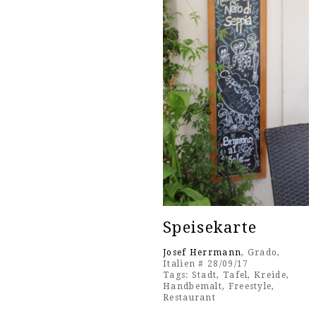
Speisekarte
Josef Herrmann
, Grado,
Italien # 28/09/17
Tags:
Stadt
,
Tafel
,
Kreide
,
Handbemalt
,
Freestyle
,
Restaurant