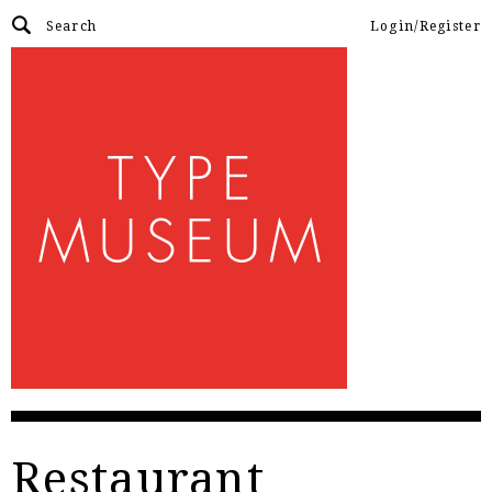
Login/Register
Restaurant