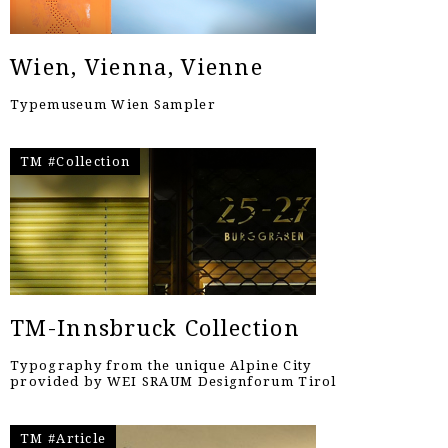
Wien, Vienna, Vienne
Typemuseum Wien Sampler
TM #Collection
TM-Innsbruck Collection
Typography from the unique Alpine City
provided by WEI SRAUM Designforum Tirol
TM #Article