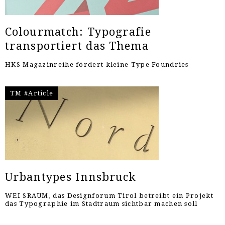
Colourmatch: Typografie
transportiert das Thema
HKS Magazinreihe fördert kleine Type Foundries
TM #Article
Urbantypes Innsbruck
WEI SRAUM, das Designforum Tirol betreibt ein Projekt
das Typographie im Stadtraum sichtbar machen soll