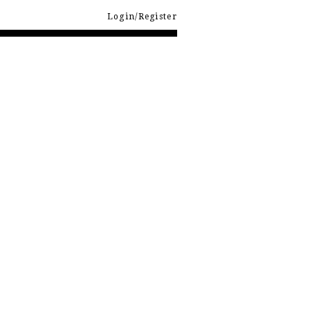
Login/Register