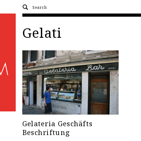
Gelati
Gelateria Geschäfts
Beschriftung