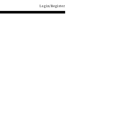
Login/Register