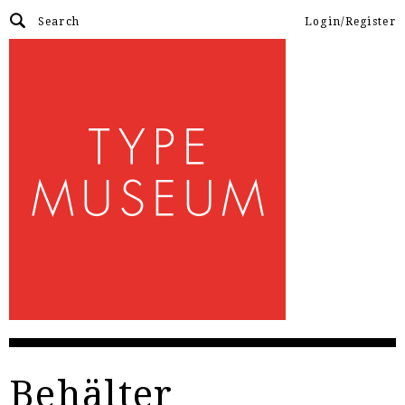
Login/Register
Behälter