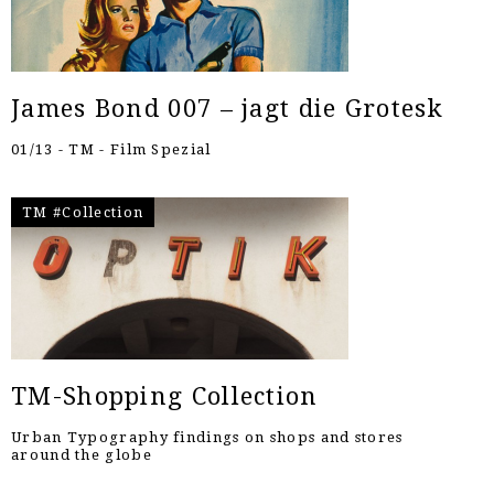
James Bond 007 – jagt die Grotesk
01/13 - TM - Film Spezial
TM #Collection
TM-Shopping Collection
Urban Typography findings on shops and stores
around the globe