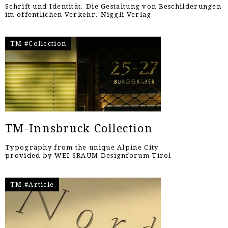
Schrift und Identität. Die Gestaltung von Beschilderungen
im öffentlichen Verkehr. Niggli Verlag
TM #Collection
TM-Innsbruck Collection
Typography from the unique Alpine City
provided by WEI SRAUM Designforum Tirol
TM #Article