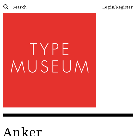
Login/Register
Anker