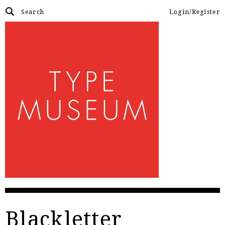
Login/Register
Blackletter