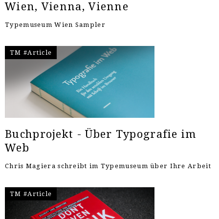
Wien, Vienna, Vienne
Typemuseum Wien Sampler
TM #Article
Buchprojekt - Über Typografie im
Web
Chris Magiera schreibt im Typemuseum über Ihre Arbeit
TM #Article