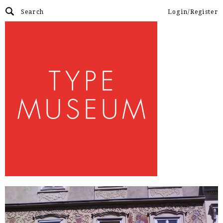
Login/Register