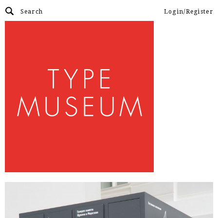
Login/Register