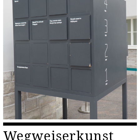
Wegweiserkunst