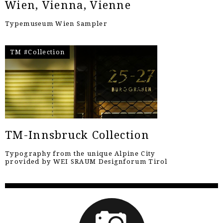
Wien, Vienna, Vienne
Typemuseum Wien Sampler
TM #Collection
TM-Innsbruck Collection
Typography from the unique Alpine City
provided by WEI SRAUM Designforum Tirol