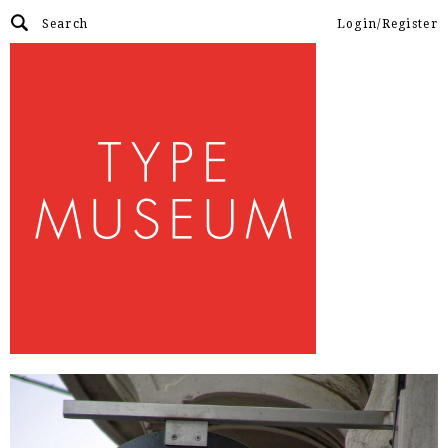
Login/Register