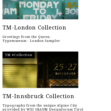
TM-London Collection
Greetings from the Queen.
Typemuseum - London Sampler
TM #Collection
TM-Innsbruck Collection
Typography from the unique Alpine City
provided by WEI SRAUM Designforum Tirol