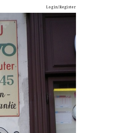
Login/Register