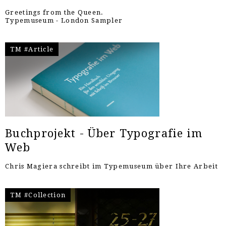
Greetings from the Queen.
Typemuseum - London Sampler
TM #Article
Buchprojekt - Über Typografie im
Web
Chris Magiera schreibt im Typemuseum über Ihre Arbeit
TM #Collection