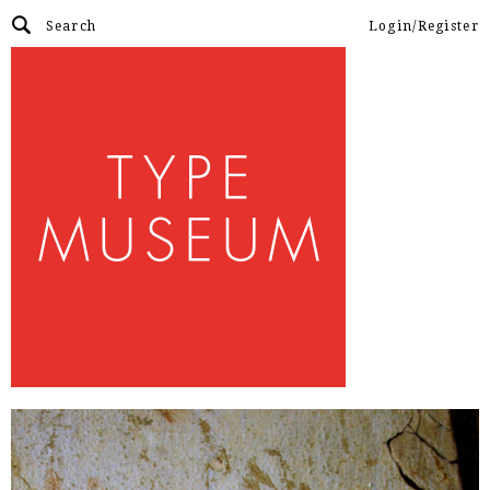
Login/Register