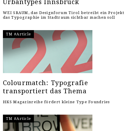
Urbantypes Innsbruck
WEI SRAUM, das Designforum Tirol betreibt ein Projekt
das Typographie im Stadtraum sichtbar machen soll
TM #Article
Colourmatch: Typografie
transportiert das Thema
HKS Magazinreihe fördert kleine Type Foundries
TM #Article