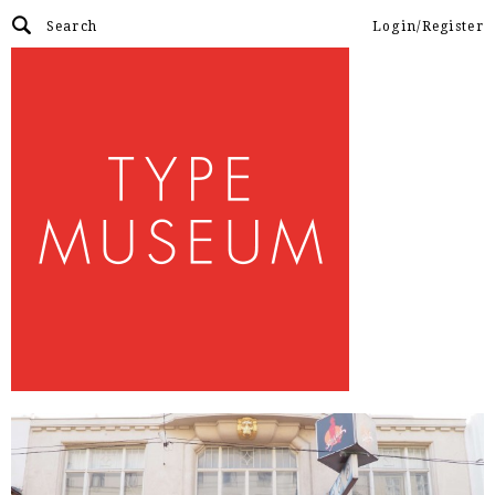
Login/Register