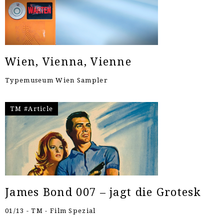
Wien, Vienna, Vienne
Typemuseum Wien Sampler
TM #Article
James Bond 007 – jagt die Grotesk
01/13 - TM - Film Spezial