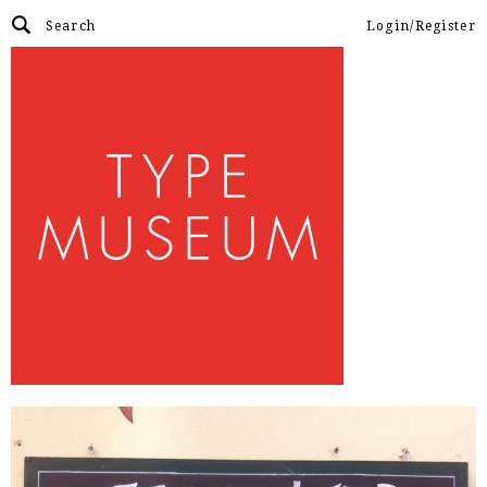
Login/Register