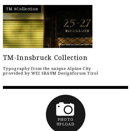
TM #Collection
TM-Innsbruck Collection
Typography from the unique Alpine City
provided by WEI SRAUM Designforum Tirol
PHOTO
UPLOAD