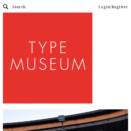
Login/Register