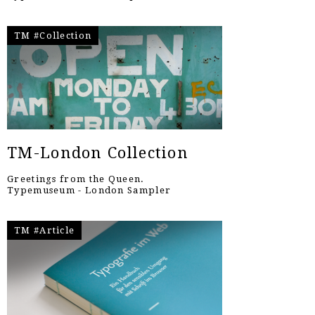
TM #Collection
TM-London Collection
Greetings from the Queen.
Typemuseum - London Sampler
TM #Article