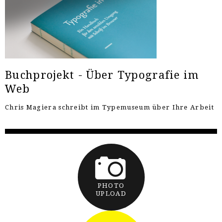
Buchprojekt - Über Typografie im
Web
Chris Magiera schreibt im Typemuseum über Ihre Arbeit
PHOTO
UPLOAD