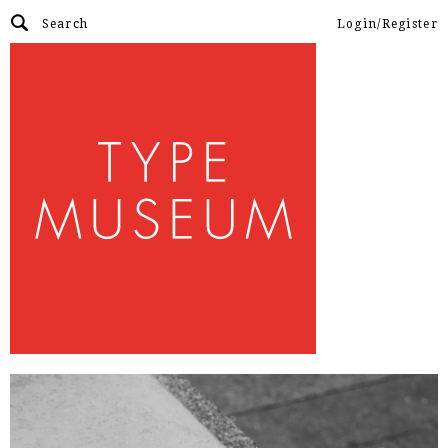
Login/Register