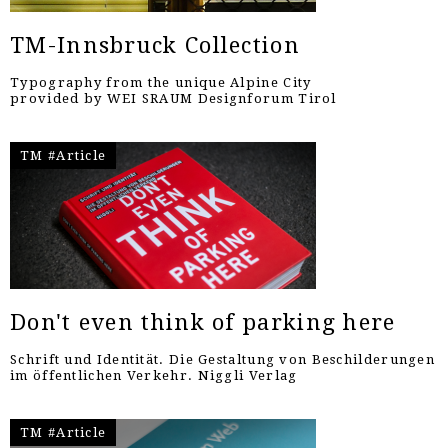
TM-Innsbruck Collection
Typography from the unique Alpine City
provided by WEI SRAUM Designforum Tirol
TM #Article
Don't even think of parking here
Schrift und Identität. Die Gestaltung von Beschilderungen
im öffentlichen Verkehr. Niggli Verlag
TM #Article