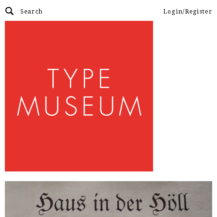
Login/Register