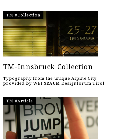
TM #Collection
TM-Innsbruck Collection
Typography from the unique Alpine City
provided by WEI SRAUM Designforum Tirol
TM #Article