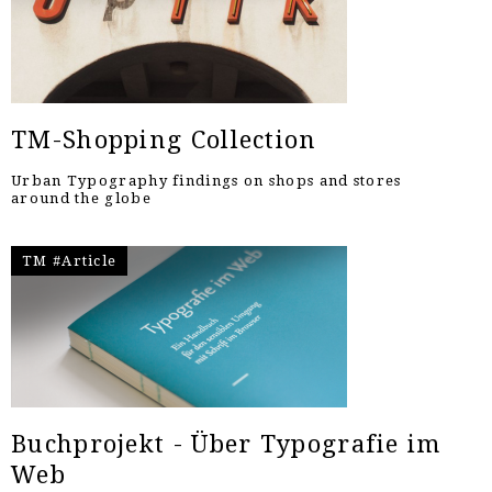
TM-Shopping Collection
Urban Typography findings on shops and stores
around the globe
TM #Article
Buchprojekt - Über Typografie im
Web