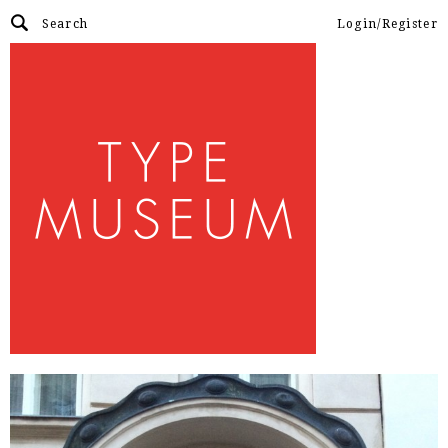
Login/Register