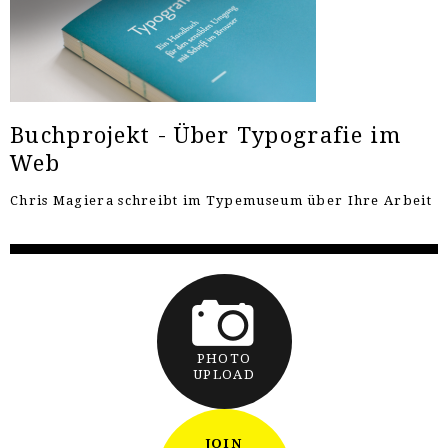
Buchprojekt - Über Typografie im
Web
Chris Magiera schreibt im Typemuseum über Ihre Arbeit
PHOTO
UPLOAD
JOIN