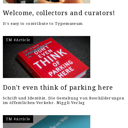
Welcome, collectors and curators!
It's easy to contribute to Typemuseum
TM #Article
Don't even think of parking here
Schrift und Identität. Die Gestaltung von Beschilderungen
im öffentlichen Verkehr. Niggli Verlag
TM #Article