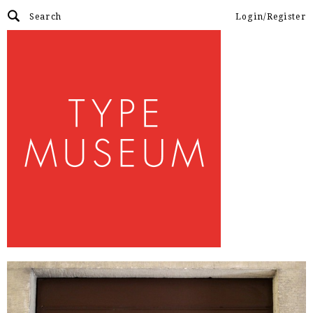
Login/Register