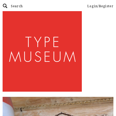
Login/Register