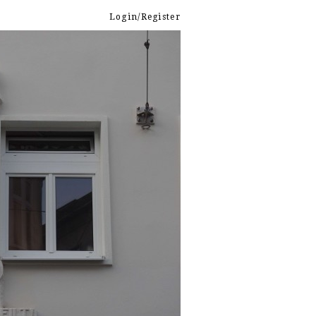
Login/Register