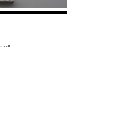
isselt