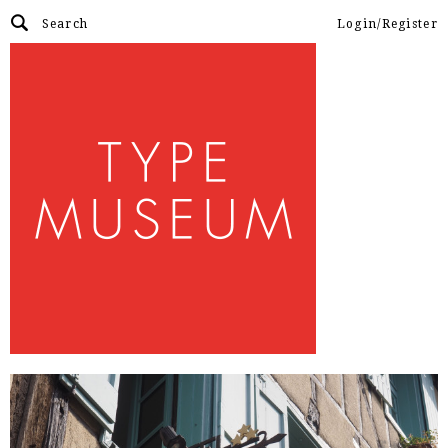
Login/Register