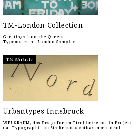
TM-London Collection
Greetings from the Queen.
Typemuseum - London Sampler
TM #Article
Urbantypes Innsbruck
WEI SRAUM, das Designforum Tirol betreibt ein Projekt
das Typographie im Stadtraum sichtbar machen soll