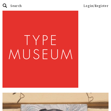
Login/Register