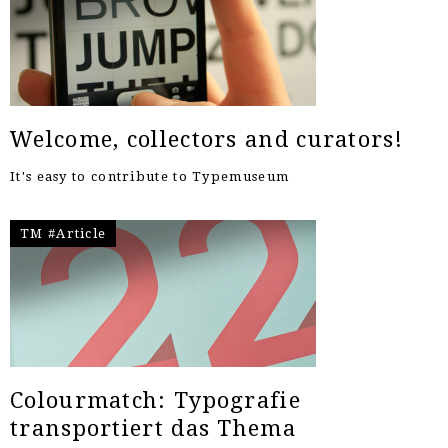
Welcome, collectors and curators!
It's easy to contribute to Typemuseum
TM #Article
Colourmatch: Typografie
transportiert das Thema