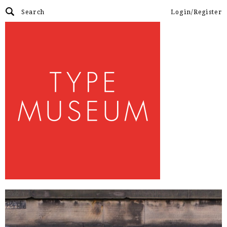
Login/Register