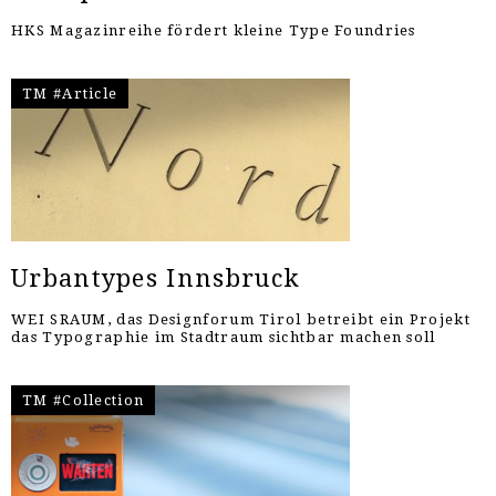
HKS Magazinreihe fördert kleine Type Foundries
TM #Article
Urbantypes Innsbruck
WEI SRAUM, das Designforum Tirol betreibt ein Projekt
das Typographie im Stadtraum sichtbar machen soll
TM #Collection