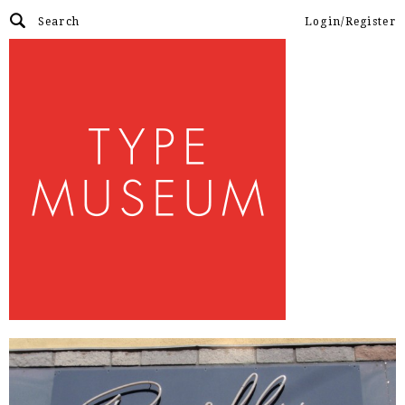
Login/Register