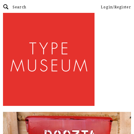
Login/Register