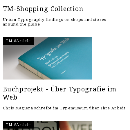
TM-Shopping Collection
Urban Typography findings on shops and stores
around the globe
TM #Article
Buchprojekt - Über Typografie im
Web
Chris Magiera schreibt im Typemuseum über Ihre Arbeit
TM #Article