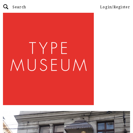
Login/Register