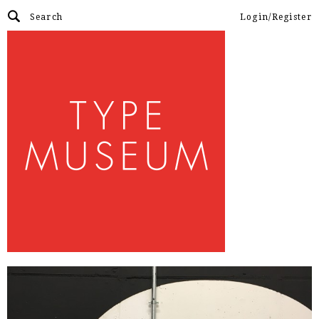
Login/Register