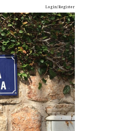
Login/Register