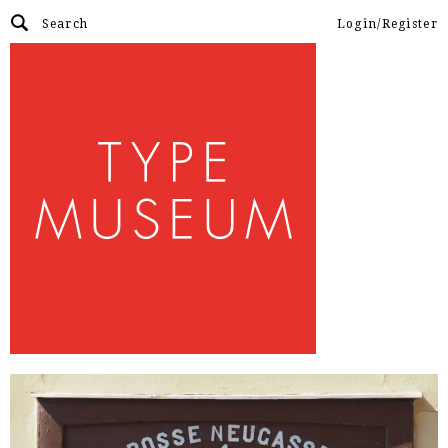
Login/Register