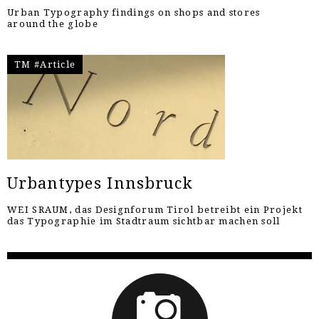
Urban Typography findings on shops and stores
around the globe
TM #Article
Urbantypes Innsbruck
WEI SRAUM, das Designforum Tirol betreibt ein Projekt
das Typographie im Stadtraum sichtbar machen soll