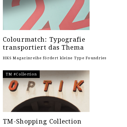
Colourmatch: Typografie
transportiert das Thema
HKS Magazinreihe fördert kleine Type Foundries
TM #Collection
TM-Shopping Collection